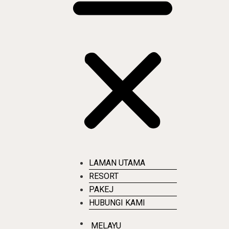
LAMAN UTAMA
RESORT
PAKEJ
HUBUNGI KAMI
MELAYU